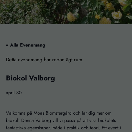
« Alla Evenemang
Detta evenemang har redan ägt rum.
Biokol Valborg
april 30
Välkomna på Moas Blomstergård och lär dig mer om
biokol! Denna Valborg vill vi passa på att visa biokolets
fantastiska egenskaper, både i praktik och teori. Ett event i